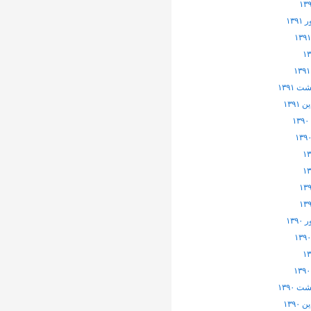
۱۳۹
 ۱۳۹۱
۱۳۹۱
۱۳۹
 ۱۳۹۰
۱۳۹۰