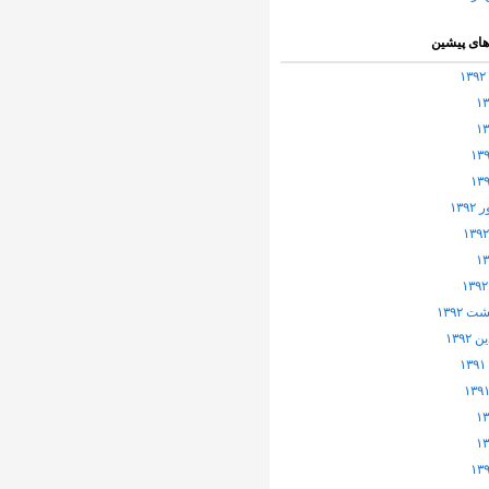
های پیشین
۱۳۹
 ۱۳۹۲
۱۳۹۲